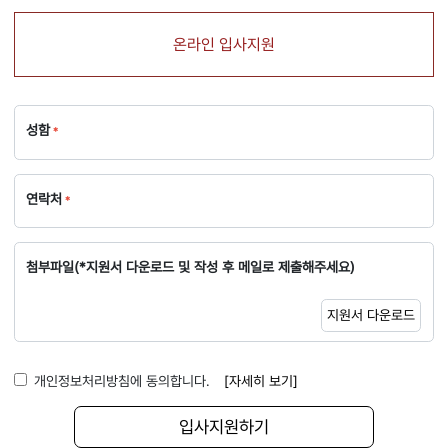
온라인 입사지원
입사지원하기
성함
연락처
첨부파일(*지원서 다운로드 및 작성 후 메일로 제출해주세요)
지원서 다운로드
개인정보처리방침에 동의합니다.
[자세히 보기]
입사지원하기