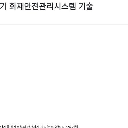
기 화재안전관리시스템 기술
 단계를 화재로부터 안전하게 관리할 수 있는 시스템 개발