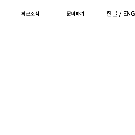
한글
/ ENG
최근소식
문의하기