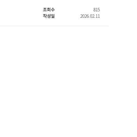
조회수
815
작성일
2026.02.11