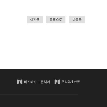
이전글
목록으로
다음글