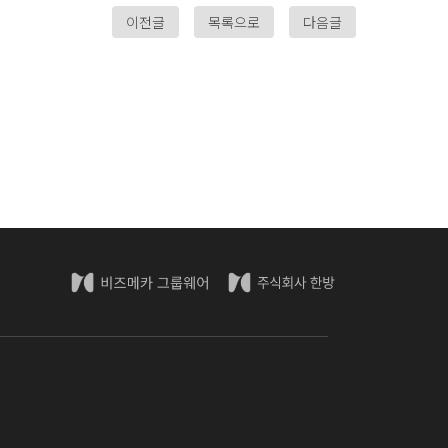
이전글
목록으로
다음글