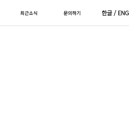
한글
/ ENG
최근소식
문의하기