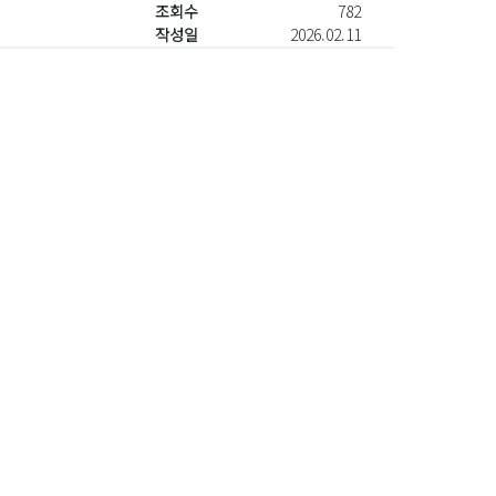
조회수
782
작성일
2026.02.11