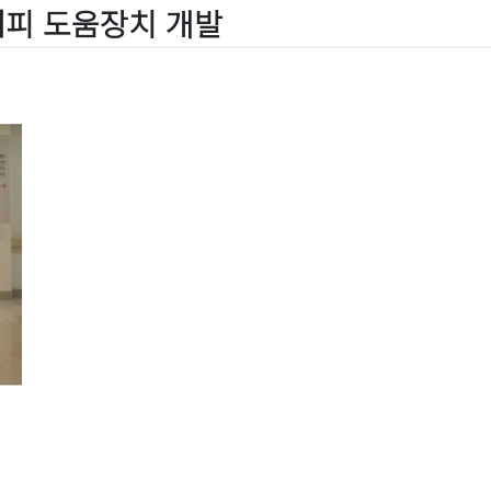
대피 도움장치 개발